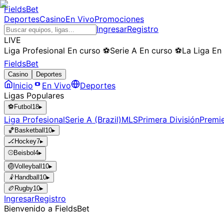
FieldsBet
Deportes
Casino
En Vivo
Promociones
Ingresar
Registro
LIVE
Liga Profesional
En curso
⚽
Serie A
En curso
⚽
La Liga
En
FieldsBet
Casino
Deportes
Inicio
En Vivo
Deportes
Ligas Populares
⚽
Futbol
18
▸
Liga Profesional
Serie A (Brazil)
MLS
Primera División
Premi
🏀
Basketball
10
▸
🏒
Hockey
7
▸
⚾
Beisbol
4
▸
🏐
Volleyball
10
▸
🤾
Handball
10
▸
🏉
Rugby
10
▸
Ingresar
Registro
Bienvenido a FieldsBet