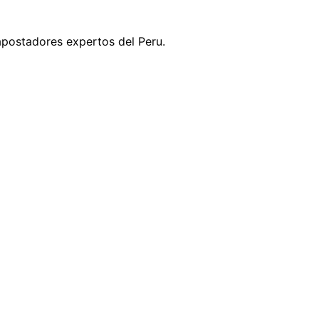
apostadores expertos del Peru.