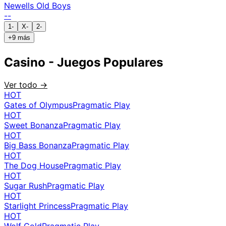
Newells Old Boys
-
-
1
-
X
-
2
-
+9 más
Casino - Juegos Populares
Ver todo →
HOT
Gates of Olympus
Pragmatic Play
HOT
Sweet Bonanza
Pragmatic Play
HOT
Big Bass Bonanza
Pragmatic Play
HOT
The Dog House
Pragmatic Play
HOT
Sugar Rush
Pragmatic Play
HOT
Starlight Princess
Pragmatic Play
HOT