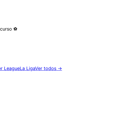
 curso
⚽
er League
La Liga
Ver todos →