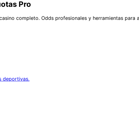
otas Pro
 casino completo. Odds profesionales y herramientas para 
 deportivas.