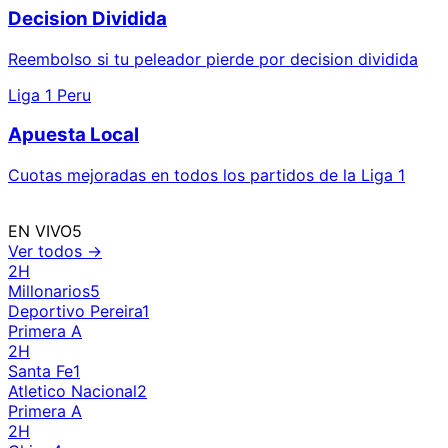
Decision Dividida
Reembolso si tu peleador pierde por decision dividida
Liga 1 Peru
Apuesta Local
Cuotas mejoradas en todos los partidos de la Liga 1
EN VIVO
5
Ver todos →
2H
Millonarios
5
Deportivo Pereira
1
Primera A
2H
Santa Fe
1
Atletico Nacional
2
Primera A
2H