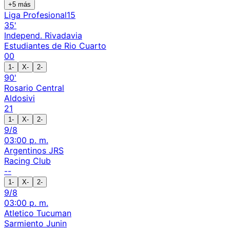
+5 más
Liga Profesional
15
35'
Independ. Rivadavia
Estudiantes de Rio Cuarto
0
0
1
-
X
-
2
-
90'
Rosario Central
Aldosivi
2
1
1
-
X
-
2
-
9/8
03:00 p. m.
Argentinos JRS
Racing Club
-
-
1
-
X
-
2
-
9/8
03:00 p. m.
Atletico Tucuman
Sarmiento Junin