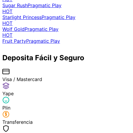
Sugar Rush
Pragmatic Play
HOT
Starlight Princess
Pragmatic Play
HOT
Wolf Gold
Pragmatic Play
HOT
Fruit Party
Pragmatic Play
Deposita Fácil y Seguro
Visa / Mastercard
Yape
Plin
Transferencia