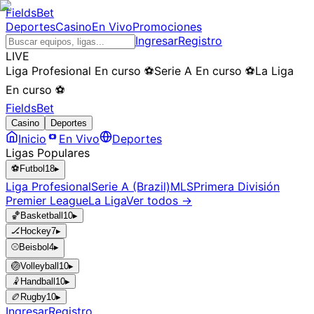
FieldsBet
Deportes
Casino
En Vivo
Promociones
Ingresar
Registro
LIVE
Liga Profesional
En curso
⚽
Serie A
En curso
⚽
La Liga
En curso
⚽
FieldsBet
Casino
Deportes
Inicio
En Vivo
Deportes
Ligas Populares
⚽
Futbol
18
▸
Liga Profesional
Serie A (Brazil)
MLS
Primera División
Premier League
La Liga
Ver todos →
🏀
Basketball
10
▸
🏒
Hockey
7
▸
⚾
Beisbol
4
▸
🏐
Volleyball
10
▸
🤾
Handball
10
▸
🏉
Rugby
10
▸
Ingresar
Registro