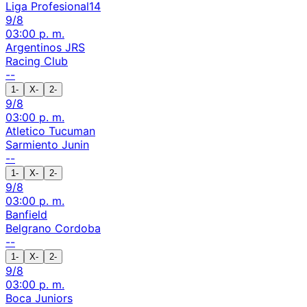
Liga Profesional
14
9/8
03:00 p. m.
Argentinos JRS
Racing Club
-
-
1
-
X
-
2
-
9/8
03:00 p. m.
Atletico Tucuman
Sarmiento Junin
-
-
1
-
X
-
2
-
9/8
03:00 p. m.
Banfield
Belgrano Cordoba
-
-
1
-
X
-
2
-
9/8
03:00 p. m.
Boca Juniors