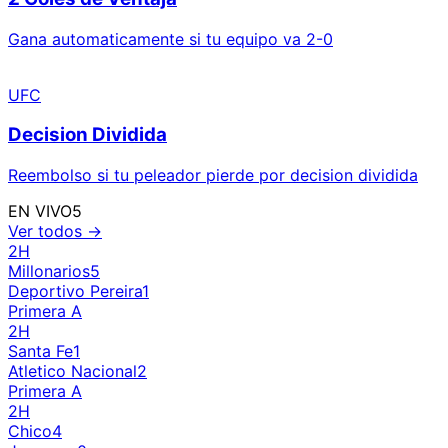
Gana automaticamente si tu equipo va 2-0
UFC
Decision Dividida
Reembolso si tu peleador pierde por decision dividida
EN VIVO
5
Ver todos →
2H
Millonarios
5
Deportivo Pereira
1
Primera A
2H
Santa Fe
1
Atletico Nacional
2
Primera A
2H
Chico
4