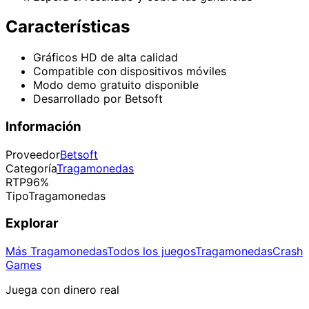
Características
Gráficos HD de alta calidad
Compatible con dispositivos móviles
Modo demo gratuito disponible
Desarrollado por
Betsoft
Información
Proveedor
Betsoft
Categoría
Tragamonedas
RTP
96
%
Tipo
Tragamonedas
Explorar
Más
Tragamonedas
Todos los juegos
Tragamonedas
Crash
Games
Juega con dinero real