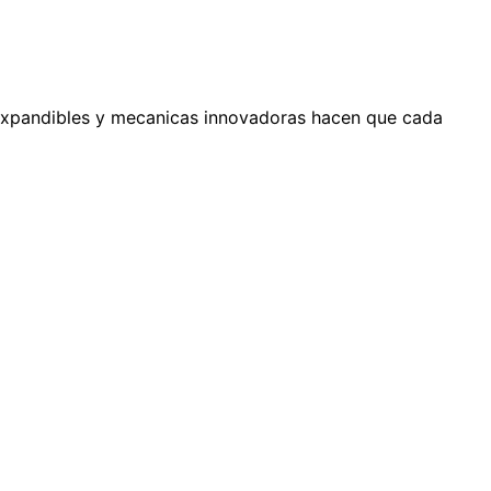
s expandibles y mecanicas innovadoras hacen que cada