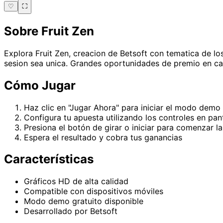
♡
⛶
Sobre
Fruit Zen
Explora Fruit Zen, creacion de Betsoft con tematica de l
sesion sea unica. Grandes oportunidades de premio en ca
Cómo Jugar
Haz clic en "Jugar Ahora" para iniciar el modo demo 
Configura tu apuesta utilizando los controles en pant
Presiona el botón de girar o iniciar para comenzar l
Espera el resultado y cobra tus ganancias
Características
Gráficos HD de alta calidad
Compatible con dispositivos móviles
Modo demo gratuito disponible
Desarrollado por
Betsoft