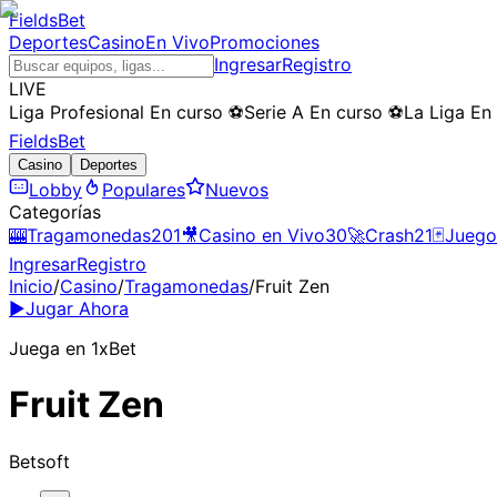
FieldsBet
Deportes
Casino
En Vivo
Promociones
Ingresar
Registro
LIVE
Liga Profesional
En curso
⚽
Serie A
En curso
⚽
La Liga
En
FieldsBet
Casino
Deportes
Lobby
Populares
Nuevos
Categorías
🎰
Tragamonedas
201
🎥
Casino en Vivo
30
🚀
Crash
21
🃏
Juego
Ingresar
Registro
Inicio
/
Casino
/
Tragamonedas
/
Fruit Zen
▶
Jugar Ahora
Juega en
1xBet
Fruit Zen
Betsoft