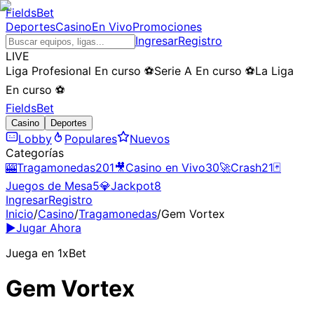
FieldsBet
Deportes
Casino
En Vivo
Promociones
Ingresar
Registro
LIVE
Liga Profesional
En curso
⚽
Serie A
En curso
⚽
La Liga
En curso
⚽
FieldsBet
Casino
Deportes
Lobby
Populares
Nuevos
Categorías
🎰
Tragamonedas
201
🎥
Casino en Vivo
30
🚀
Crash
21
🃏
Juegos de Mesa
5
💎
Jackpot
8
Ingresar
Registro
Inicio
/
Casino
/
Tragamonedas
/
Gem Vortex
▶
Jugar Ahora
Juega en
1xBet
Gem Vortex