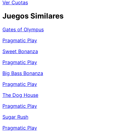
Ver Cuotas
Juegos Similares
Gates of Olympus
Pragmatic Play
Sweet Bonanza
Pragmatic Play
Big Bass Bonanza
Pragmatic Play
The Dog House
Pragmatic Play
Sugar Rush
Pragmatic Play