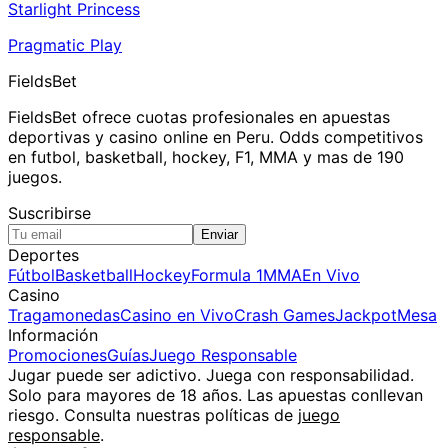
Starlight Princess
Pragmatic Play
FieldsBet
FieldsBet ofrece cuotas profesionales en apuestas
deportivas y casino online en Peru. Odds competitivos
en futbol, basketball, hockey, F1, MMA y mas de 190
juegos.
Suscribirse
Enviar
Deportes
Fútbol
Basketball
Hockey
Formula 1
MMA
En Vivo
Casino
Tragamonedas
Casino en Vivo
Crash Games
Jackpot
Mesa
Información
Promociones
Guías
Juego Responsable
Jugar puede ser adictivo. Juega con responsabilidad.
Solo para mayores de 18 años. Las apuestas conllevan
riesgo. Consulta nuestras políticas de
juego
responsable
.