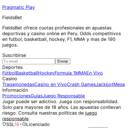
Pragmatic Play
FieldsBet
FieldsBet ofrece cuotas profesionales en apuestas
deportivas y casino online en Peru. Odds competitivos
en futbol, basketball, hockey, F1, MMA y mas de 190
juegos.
Suscribirse
Enviar
Deportes
Fútbol
Basketball
Hockey
Formula 1
MMA
En Vivo
Casino
Tragamonedas
Casino en Vivo
Crash Games
Jackpot
Mesa
Información
Promociones
Guías
Juego Responsable
Jugar puede ser adictivo. Juega con responsabilidad.
Solo para mayores de 18 años. Las apuestas conllevan
riesgo. Consulta nuestras políticas de
juego
responsable
.
SSL
18+
Licenciado