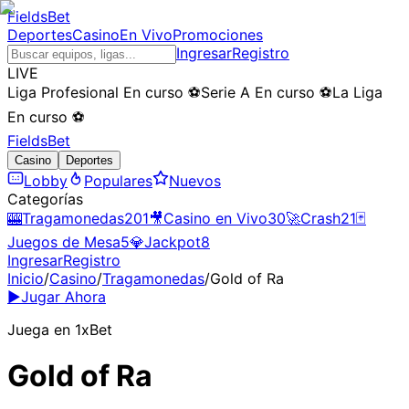
FieldsBet
Deportes
Casino
En Vivo
Promociones
Ingresar
Registro
LIVE
Liga Profesional
En curso
⚽
Serie A
En curso
⚽
La Liga
En curso
⚽
FieldsBet
Casino
Deportes
Lobby
Populares
Nuevos
Categorías
🎰
Tragamonedas
201
🎥
Casino en Vivo
30
🚀
Crash
21
🃏
Juegos de Mesa
5
💎
Jackpot
8
Ingresar
Registro
Inicio
/
Casino
/
Tragamonedas
/
Gold of Ra
▶
Jugar Ahora
Juega en
1xBet
Gold of Ra