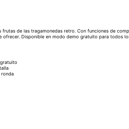
s frutas de las tragamonedas retro. Con funciones de comp
e ofrecer. Disponible en modo demo gratuito para todos lo
gratuito
alla
a ronda