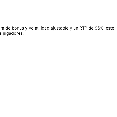
ra de bonus y volatilidad ajustable y un RTP de 96%, este
s jugadores.