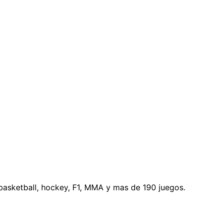
 basketball, hockey, F1, MMA y mas de 190 juegos.