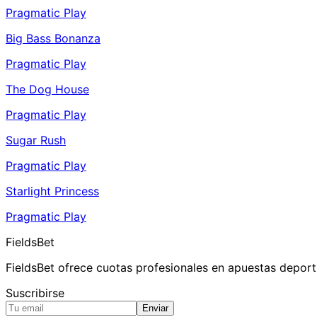
Pragmatic Play
Big Bass Bonanza
Pragmatic Play
The Dog House
Pragmatic Play
Sugar Rush
Pragmatic Play
Starlight Princess
Pragmatic Play
FieldsBet
FieldsBet ofrece cuotas profesionales en apuestas deport
Suscribirse
Enviar