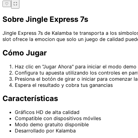
♡
⛶
Sobre
Jingle Express 7s
Jingle Express 7s de Kalamba te transporta a los simbolo
slot ofrece la emocion que solo un juego de calidad pued
Cómo Jugar
Haz clic en "Jugar Ahora" para iniciar el modo demo 
Configura tu apuesta utilizando los controles en pant
Presiona el botón de girar o iniciar para comenzar l
Espera el resultado y cobra tus ganancias
Características
Gráficos HD de alta calidad
Compatible con dispositivos móviles
Modo demo gratuito disponible
Desarrollado por
Kalamba