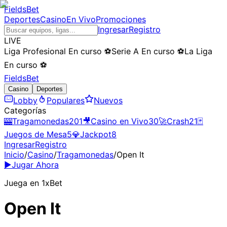
FieldsBet
Deportes
Casino
En Vivo
Promociones
Ingresar
Registro
LIVE
Liga Profesional
En curso
⚽
Serie A
En curso
⚽
La Liga
En curso
⚽
FieldsBet
Casino
Deportes
Lobby
Populares
Nuevos
Categorías
🎰
Tragamonedas
201
🎥
Casino en Vivo
30
🚀
Crash
21
🃏
Juegos de Mesa
5
💎
Jackpot
8
Ingresar
Registro
Inicio
/
Casino
/
Tragamonedas
/
Open It
▶
Jugar Ahora
Juega en
1xBet
Open It