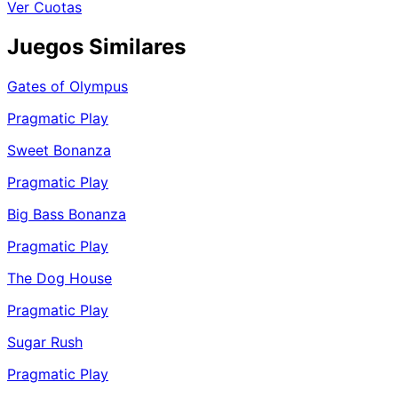
Ver Cuotas
Juegos Similares
Gates of Olympus
Pragmatic Play
Sweet Bonanza
Pragmatic Play
Big Bass Bonanza
Pragmatic Play
The Dog House
Pragmatic Play
Sugar Rush
Pragmatic Play