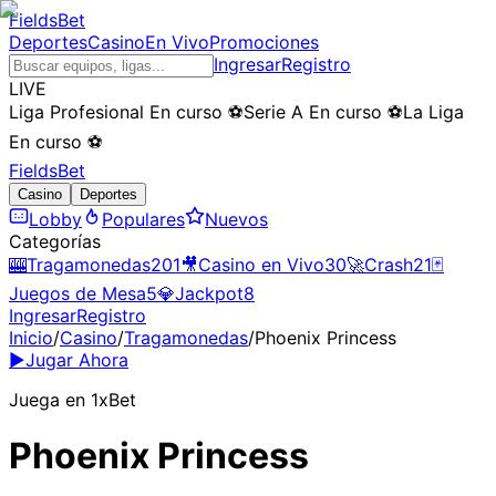
FieldsBet
Deportes
Casino
En Vivo
Promociones
Ingresar
Registro
LIVE
Liga Profesional
En curso
⚽
Serie A
En curso
⚽
La Liga
En curso
⚽
FieldsBet
Casino
Deportes
Lobby
Populares
Nuevos
Categorías
🎰
Tragamonedas
201
🎥
Casino en Vivo
30
🚀
Crash
21
🃏
Juegos de Mesa
5
💎
Jackpot
8
Ingresar
Registro
Inicio
/
Casino
/
Tragamonedas
/
Phoenix Princess
▶
Jugar Ahora
Juega en
1xBet
Phoenix Princess