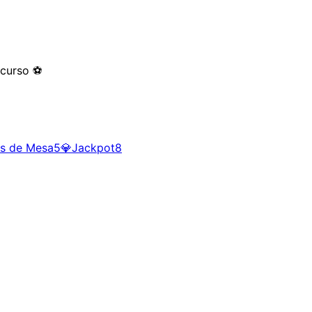
 curso
⚽
s de Mesa
5
💎
Jackpot
8