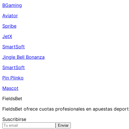
BGaming
Aviator
Spribe
JetX
SmartSoft
Jingle Bell Bonanza
SmartSoft
Pin Plinko
Mascot
FieldsBet
FieldsBet ofrece cuotas profesionales en apuestas deport
Suscribirse
Enviar