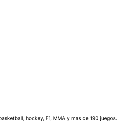
 basketball, hockey, F1, MMA y mas de 190 juegos.