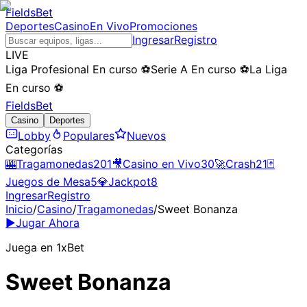
FieldsBet
Deportes
Casino
En Vivo
Promociones
Ingresar
Registro
LIVE
Liga Profesional
En curso
⚽
Serie A
En curso
⚽
La Liga
En curso
⚽
FieldsBet
Casino
Deportes
Lobby
Populares
Nuevos
Categorías
🎰
Tragamonedas
201
🎥
Casino en Vivo
30
🚀
Crash
21
🃏
Juegos de Mesa
5
💎
Jackpot
8
Ingresar
Registro
Inicio
/
Casino
/
Tragamonedas
/
Sweet Bonanza
▶
Jugar Ahora
Juega en
1xBet
Sweet Bonanza