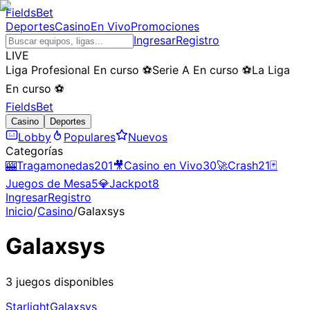
FieldsBet
Deportes
Casino
En Vivo
Promociones
Ingresar
Registro
LIVE
Liga Profesional
En curso
⚽
Serie A
En curso
⚽
La Liga
En curso
⚽
FieldsBet
Casino
Deportes
Lobby
Populares
Nuevos
Categorías
🎰
Tragamonedas
201
🎥
Casino en Vivo
30
🚀
Crash
21
🃏
Juegos de Mesa
5
💎
Jackpot
8
Ingresar
Registro
Inicio
/
Casino
/
Galaxsys
Galaxsys
3
juegos disponibles
Starlight
Galaxsys