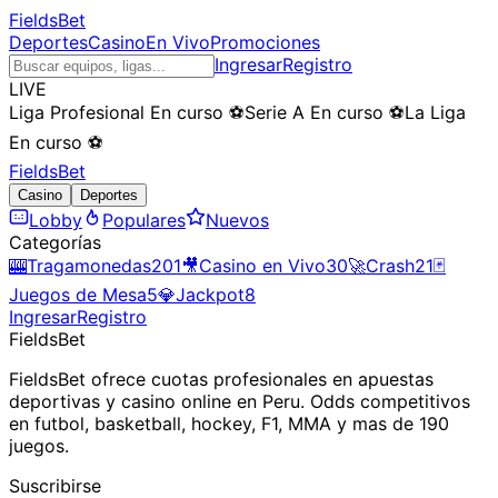
FieldsBet
Deportes
Casino
En Vivo
Promociones
Ingresar
Registro
LIVE
Liga Profesional
En curso
⚽
Serie A
En curso
⚽
La Liga
En curso
⚽
FieldsBet
Casino
Deportes
Lobby
Populares
Nuevos
Categorías
🎰
Tragamonedas
201
🎥
Casino en Vivo
30
🚀
Crash
21
🃏
Juegos de Mesa
5
💎
Jackpot
8
Ingresar
Registro
FieldsBet
FieldsBet ofrece cuotas profesionales en apuestas
deportivas y casino online en Peru. Odds competitivos
en futbol, basketball, hockey, F1, MMA y mas de 190
juegos.
Suscribirse