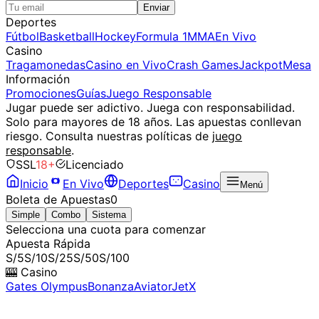
Enviar
Deportes
Fútbol
Basketball
Hockey
Formula 1
MMA
En Vivo
Casino
Tragamonedas
Casino en Vivo
Crash Games
Jackpot
Mesa
Información
Promociones
Guías
Juego Responsable
Jugar puede ser adictivo. Juega con responsabilidad.
Solo para mayores de 18 años. Las apuestas conllevan
riesgo. Consulta nuestras políticas de
juego
responsable
.
SSL
18+
Licenciado
Inicio
En Vivo
Deportes
Casino
Menú
Boleta de Apuestas
0
Simple
Combo
Sistema
Selecciona una cuota para comenzar
Apuesta Rápida
S/5
S/10
S/25
S/50
S/100
🎰 Casino
Gates Olympus
Bonanza
Aviator
JetX