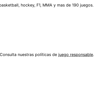
 basketball, hockey, F1, MMA y mas de 190 juegos.
Consulta nuestras políticas de
juego responsable
.