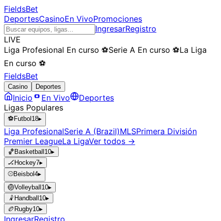
FieldsBet
Deportes
Casino
En Vivo
Promociones
Ingresar
Registro
LIVE
Liga Profesional
En curso
⚽
Serie A
En curso
⚽
La Liga
En curso
⚽
FieldsBet
Casino
Deportes
Inicio
En Vivo
Deportes
Ligas Populares
⚽
Futbol
18
▸
Liga Profesional
Serie A (Brazil)
MLS
Primera División
Premier League
La Liga
Ver todos →
🏀
Basketball
10
▸
🏒
Hockey
7
▸
⚾
Beisbol
4
▸
🏐
Volleyball
10
▸
🤾
Handball
10
▸
🏉
Rugby
10
▸
Ingresar
Registro