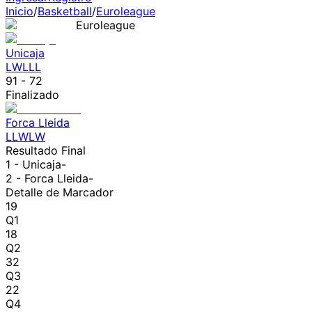
Inicio
/
Basketball
/
Euroleague
Euroleague
Unicaja
L
W
L
L
L
91
-
72
Finalizado
Forca Lleida
L
L
W
L
W
Resultado Final
1 -
Unicaja
-
2 -
Forca Lleida
-
Detalle de Marcador
19
Q1
18
Q2
32
Q3
22
Q4