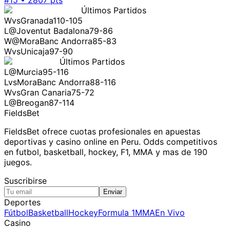
#
15
•
2807
pts
Últimos Partidos
W
vs
Granada
110-105
L
@
Joventut Badalona
79-86
W
@
MoraBanc Andorra
85-83
W
vs
Unicaja
97-90
Últimos Partidos
L
@
Murcia
95-116
L
vs
MoraBanc Andorra
88-116
W
vs
Gran Canaria
75-72
L
@
Breogan
87-114
FieldsBet
FieldsBet ofrece cuotas profesionales en apuestas
deportivas y casino online en Peru. Odds competitivos
en futbol, basketball, hockey, F1, MMA y mas de 190
juegos.
Suscribirse
Enviar
Deportes
Fútbol
Basketball
Hockey
Formula 1
MMA
En Vivo
Casino