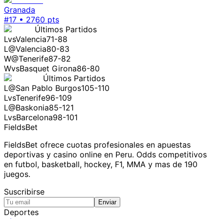
Granada
#
17
•
2760
pts
Últimos Partidos
L
vs
Valencia
71-88
L
@
Valencia
80-83
W
@
Tenerife
87-82
W
vs
Basquet Girona
86-80
Últimos Partidos
L
@
San Pablo Burgos
105-110
L
vs
Tenerife
96-109
L
@
Baskonia
85-121
L
vs
Barcelona
98-101
FieldsBet
FieldsBet ofrece cuotas profesionales en apuestas
deportivas y casino online en Peru. Odds competitivos
en futbol, basketball, hockey, F1, MMA y mas de 190
juegos.
Suscribirse
Enviar
Deportes