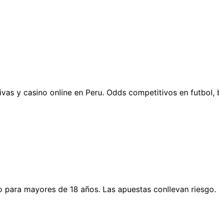
ivas y casino online en Peru. Odds competitivos en futbol,
o para mayores de 18 años. Las apuestas conllevan riesgo. 