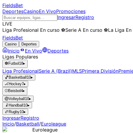
FieldsBet
Deportes
Casino
En Vivo
Promociones
Ingresar
Registro
LIVE
Liga Profesional
En curso
⚽
Serie A
En curso
⚽
La Liga
En
FieldsBet
Casino
Deportes
Inicio
En Vivo
Deportes
Ligas Populares
⚽
Futbol
18
▸
Liga Profesional
Serie A (Brazil)
MLS
Primera División
Premi
🏀
Basketball
10
▸
🏒
Hockey
7
▸
⚾
Beisbol
4
▸
🏐
Volleyball
10
▸
🤾
Handball
10
▸
🏉
Rugby
10
▸
Ingresar
Registro
Inicio
/
Basketball
/
Euroleague
Euroleague