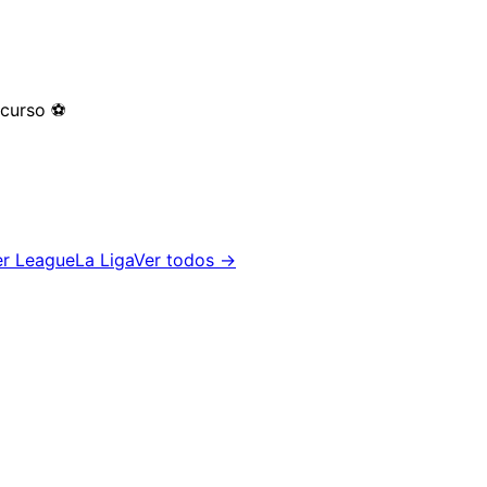
 curso
⚽
er League
La Liga
Ver todos →