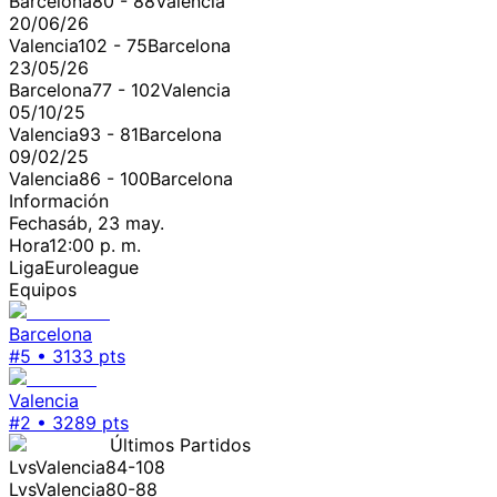
Barcelona
80
-
88
Valencia
20/06/26
Valencia
102
-
75
Barcelona
23/05/26
Barcelona
77
-
102
Valencia
05/10/25
Valencia
93
-
81
Barcelona
09/02/25
Valencia
86
-
100
Barcelona
Información
Fecha
sáb, 23 may.
Hora
12:00 p. m.
Liga
Euroleague
Equipos
Barcelona
#
5
•
3133
pts
Valencia
#
2
•
3289
pts
Últimos Partidos
L
vs
Valencia
84-108
L
vs
Valencia
80-88