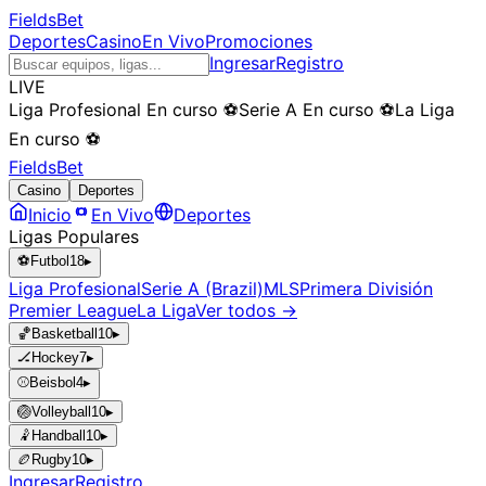
FieldsBet
Deportes
Casino
En Vivo
Promociones
Ingresar
Registro
LIVE
Liga Profesional
En curso
⚽
Serie A
En curso
⚽
La Liga
En curso
⚽
FieldsBet
Casino
Deportes
Inicio
En Vivo
Deportes
Ligas Populares
⚽
Futbol
18
▸
Liga Profesional
Serie A (Brazil)
MLS
Primera División
Premier League
La Liga
Ver todos →
🏀
Basketball
10
▸
🏒
Hockey
7
▸
⚾
Beisbol
4
▸
🏐
Volleyball
10
▸
🤾
Handball
10
▸
🏉
Rugby
10
▸
Ingresar
Registro