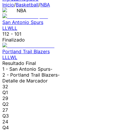
Inicio
/
Basketball
/
NBA
NBA
San Antonio Spurs
L
L
W
L
L
112
-
101
Finalizado
Portland Trail Blazers
L
L
L
W
L
Resultado Final
1 -
San Antonio Spurs
-
2 -
Portland Trail Blazers
-
Detalle de Marcador
32
Q1
29
Q2
27
Q3
24
Q4