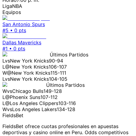
Hora
07:00 p. m.
Liga
NBA
Equipos
San Antonio Spurs
#
5
•
0
pts
Dallas Mavericks
#
1
•
0
pts
Últimos Partidos
L
vs
New York Knicks
90-94
L
@
New York Knicks
106-107
W
@
New York Knicks
115-111
L
vs
New York Knicks
104-105
Últimos Partidos
W
vs
Chicago Bulls
149-128
L
@
Phoenix Suns
107-112
L
@
Los Angeles Clippers
103-116
W
vs
Los Angeles Lakers
134-128
FieldsBet
FieldsBet ofrece cuotas profesionales en apuestas
deportivas y casino online en Peru. Odds competitivos