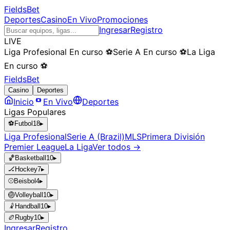
FieldsBet
Deportes
Casino
En Vivo
Promociones
Ingresar
Registro
LIVE
Liga Profesional
En curso
⚽
Serie A
En curso
⚽
La Liga
En curso
⚽
FieldsBet
Casino
Deportes
Inicio
En Vivo
Deportes
Ligas Populares
⚽
Futbol
18
▸
Liga Profesional
Serie A (Brazil)
MLS
Primera División
Premier League
La Liga
Ver todos →
🏀
Basketball
10
▸
🏒
Hockey
7
▸
⚾
Beisbol
4
▸
🏐
Volleyball
10
▸
🤾
Handball
10
▸
🏉
Rugby
10
▸
Ingresar
Registro