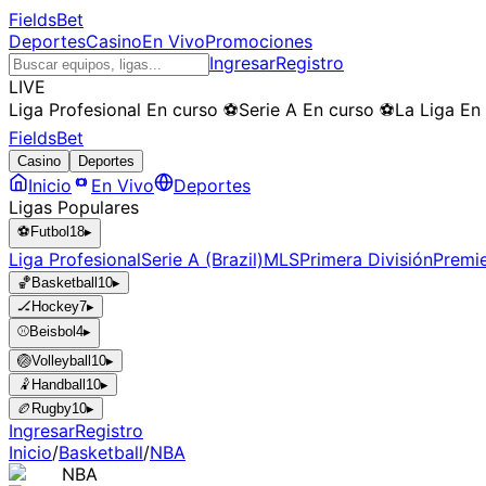
FieldsBet
Deportes
Casino
En Vivo
Promociones
Ingresar
Registro
LIVE
Liga Profesional
En curso
⚽
Serie A
En curso
⚽
La Liga
En
FieldsBet
Casino
Deportes
Inicio
En Vivo
Deportes
Ligas Populares
⚽
Futbol
18
▸
Liga Profesional
Serie A (Brazil)
MLS
Primera División
Premi
🏀
Basketball
10
▸
🏒
Hockey
7
▸
⚾
Beisbol
4
▸
🏐
Volleyball
10
▸
🤾
Handball
10
▸
🏉
Rugby
10
▸
Ingresar
Registro
Inicio
/
Basketball
/
NBA
NBA