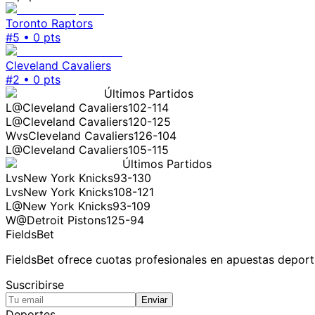
Toronto Raptors
#
5
•
0
pts
Cleveland Cavaliers
#
2
•
0
pts
Últimos Partidos
L
@
Cleveland Cavaliers
102-114
L
@
Cleveland Cavaliers
120-125
W
vs
Cleveland Cavaliers
126-104
L
@
Cleveland Cavaliers
105-115
Últimos Partidos
L
vs
New York Knicks
93-130
L
vs
New York Knicks
108-121
L
@
New York Knicks
93-109
W
@
Detroit Pistons
125-94
FieldsBet
FieldsBet ofrece cuotas profesionales en apuestas deport
Suscribirse
Enviar
Deportes