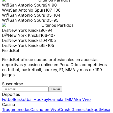
Últimos Partidos
W
@
San Antonio Spurs
94-90
W
vs
San Antonio Spurs
107-106
W
@
San Antonio Spurs
105-104
W
@
San Antonio Spurs
105-95
Últimos Partidos
L
vs
New York Knicks
90-94
L
@
New York Knicks
106-107
L
vs
New York Knicks
104-105
L
vs
New York Knicks
95-105
FieldsBet
FieldsBet ofrece cuotas profesionales en apuestas
deportivas y casino online en Peru. Odds competitivos
en futbol, basketball, hockey, F1, MMA y mas de 190
juegos.
Suscribirse
Enviar
Deportes
Fútbol
Basketball
Hockey
Formula 1
MMA
En Vivo
Casino
Tragamonedas
Casino en Vivo
Crash Games
Jackpot
Mesa