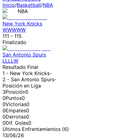
Inicio
/
Basketball
/
NBA
NBA
New York Knicks
W
W
W
W
W
111
-
115
Finalizado
San Antonio Spurs
L
L
L
L
W
Resultado Final
1 -
New York Knicks
-
2 -
San Antonio Spurs
-
Posición en Liga
3
Posición
5
0
Puntos
0
0
Victorias
0
0
Empates
0
0
Derrotas
0
0
Dif. Goles
0
Últimos Enfrentamientos (
6
)
13/06/26