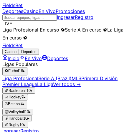
FieldsBet
Deportes
Casino
En Vivo
Promociones
Ingresar
Registro
LIVE
Liga Profesional
En curso
⚽
Serie A
En curso
⚽
La Liga
En curso
⚽
FieldsBet
Casino
Deportes
Inicio
En Vivo
Deportes
Ligas Populares
⚽
Futbol
18
▸
Liga Profesional
Serie A (Brazil)
MLS
Primera División
Premier League
La Liga
Ver todos →
🏀
Basketball
10
▸
🏒
Hockey
7
▸
⚾
Beisbol
4
▸
🏐
Volleyball
10
▸
🤾
Handball
10
▸
🏉
Rugby
10
▸
Ingresar
Registro