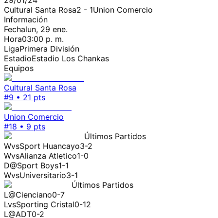
29/01/24
Cultural Santa Rosa
2
-
1
Union Comercio
Información
Fecha
lun, 29 ene.
Hora
03:00 p. m.
Liga
Primera División
Estadio
Estadio Los Chankas
Equipos
Cultural Santa Rosa
#
9
•
21
pts
Union Comercio
#
18
•
9
pts
Últimos Partidos
W
vs
Sport Huancayo
3-2
W
vs
Alianza Atletico
1-0
D
@
Sport Boys
1-1
W
vs
Universitario
3-1
Últimos Partidos
L
@
Cienciano
0-7
L
vs
Sporting Cristal
0-12
L
@
ADT
0-2