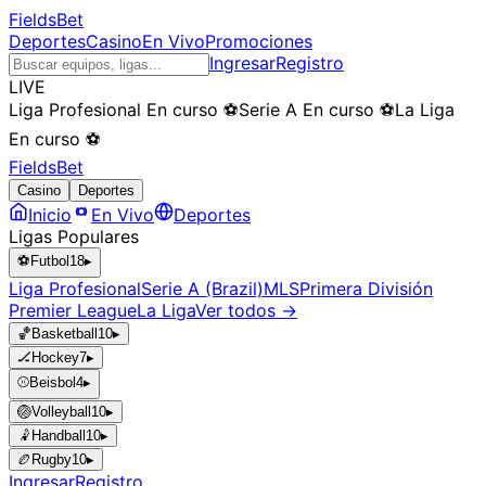
FieldsBet
Deportes
Casino
En Vivo
Promociones
Ingresar
Registro
LIVE
Liga Profesional
En curso
⚽
Serie A
En curso
⚽
La Liga
En curso
⚽
FieldsBet
Casino
Deportes
Inicio
En Vivo
Deportes
Ligas Populares
⚽
Futbol
18
▸
Liga Profesional
Serie A (Brazil)
MLS
Primera División
Premier League
La Liga
Ver todos →
🏀
Basketball
10
▸
🏒
Hockey
7
▸
⚾
Beisbol
4
▸
🏐
Volleyball
10
▸
🤾
Handball
10
▸
🏉
Rugby
10
▸
Ingresar
Registro