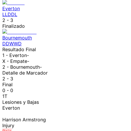
Everton
L
L
D
D
L
2
-
3
Finalizado
Bournemouth
D
D
W
W
D
Resultado Final
1 -
Everton
-
X - Empate
-
2 -
Bournemouth
-
Detalle de Marcador
2 - 3
Final
0 - 0
1T
Lesiones y Bajas
Everton
Harrison Armstrong
Injury