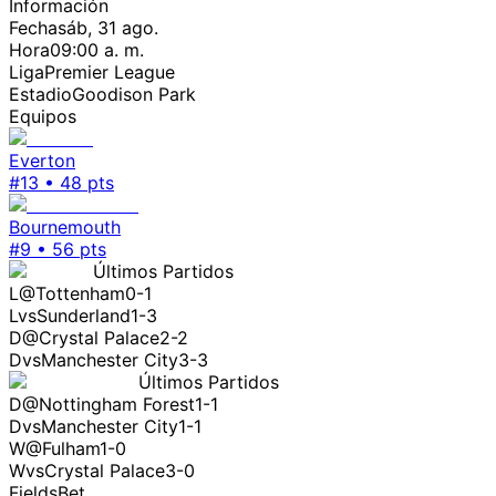
Información
Fecha
sáb, 31 ago.
Hora
09:00 a. m.
Liga
Premier League
Estadio
Goodison Park
Equipos
Everton
#
13
•
48
pts
Bournemouth
#
9
•
56
pts
Últimos Partidos
L
@
Tottenham
0-1
L
vs
Sunderland
1-3
D
@
Crystal Palace
2-2
D
vs
Manchester City
3-3
Últimos Partidos
D
@
Nottingham Forest
1-1
D
vs
Manchester City
1-1
W
@
Fulham
1-0
W
vs
Crystal Palace
3-0
FieldsBet