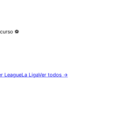
 curso
⚽
er League
La Liga
Ver todos →