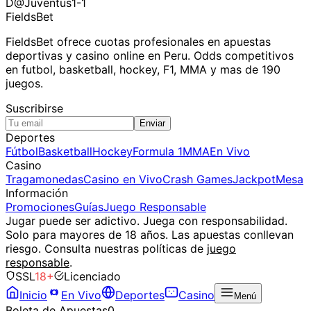
D
@
Juventus
1-1
FieldsBet
FieldsBet ofrece cuotas profesionales en apuestas
deportivas y casino online en Peru. Odds competitivos
en futbol, basketball, hockey, F1, MMA y mas de 190
juegos.
Suscribirse
Enviar
Deportes
Fútbol
Basketball
Hockey
Formula 1
MMA
En Vivo
Casino
Tragamonedas
Casino en Vivo
Crash Games
Jackpot
Mesa
Información
Promociones
Guías
Juego Responsable
Jugar puede ser adictivo. Juega con responsabilidad.
Solo para mayores de 18 años. Las apuestas conllevan
riesgo. Consulta nuestras políticas de
juego
responsable
.
SSL
18+
Licenciado
Inicio
En Vivo
Deportes
Casino
Menú
Boleta de Apuestas
0