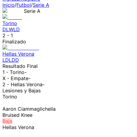
Inicio
/
Futbol
/
Serie A
Serie A
Torino
D
L
W
L
D
2
-
1
Finalizado
Hellas Verona
L
D
L
D
D
Resultado Final
1 -
Torino
-
X - Empate
-
2 -
Hellas Verona
-
Lesiones y Bajas
Torino
Aaron Ciammaglichella
Bruised Knee
Baja
Hellas Verona