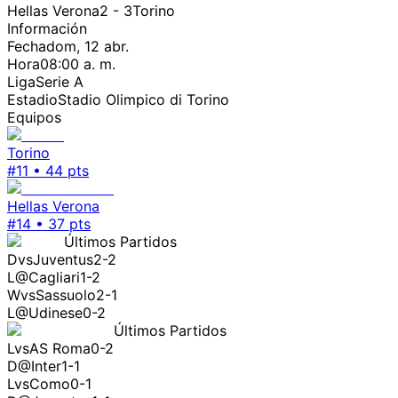
Hellas Verona
2
-
3
Torino
Información
Fecha
dom, 12 abr.
Hora
08:00 a. m.
Liga
Serie A
Estadio
Stadio Olimpico di Torino
Equipos
Torino
#
11
•
44
pts
Hellas Verona
#
14
•
37
pts
Últimos Partidos
D
vs
Juventus
2-2
L
@
Cagliari
1-2
W
vs
Sassuolo
2-1
L
@
Udinese
0-2
Últimos Partidos
L
vs
AS Roma
0-2
D
@
Inter
1-1
L
vs
Como
0-1