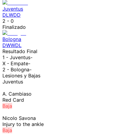
Juventus
D
L
W
D
D
2
-
0
Finalizado
Bologna
D
W
W
D
L
Resultado Final
1 -
Juventus
-
X - Empate
-
2 -
Bologna
-
Lesiones y Bajas
Juventus
A. Cambiaso
Red Card
Baja
Nicolo Savona
Injury to the ankle
Baja