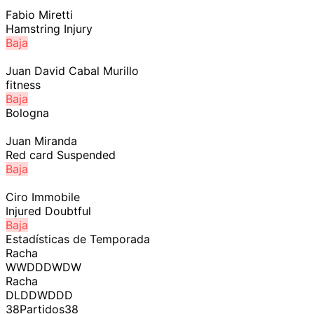
Fabio Miretti
Hamstring Injury
Baja
Juan David Cabal Murillo
fitness
Baja
Bologna
Juan Miranda
Red card Suspended
Baja
Ciro Immobile
Injured Doubtful
Baja
Estadísticas de Temporada
Racha
WWDDDWDW
Racha
DLDDWDDD
38
Partidos
38