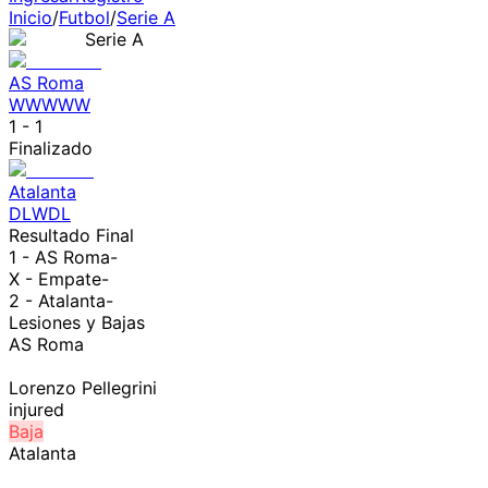
Inicio
/
Futbol
/
Serie A
Serie A
AS Roma
W
W
W
W
W
1
-
1
Finalizado
Atalanta
D
L
W
D
L
Resultado Final
1 -
AS Roma
-
X - Empate
-
2 -
Atalanta
-
Lesiones y Bajas
AS Roma
Lorenzo Pellegrini
injured
Baja
Atalanta