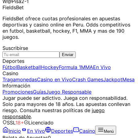
W
@
Pisa
2-1
FieldsBet
FieldsBet ofrece cuotas profesionales en apuestas
deportivas y casino online en Peru. Odds competitivos
en futbol, basketball, hockey, F1, MMA y mas de 190
juegos.
Suscribirse
Enviar
Deportes
Fútbol
Basketball
Hockey
Formula 1
MMA
En Vivo
Casino
Tragamonedas
Casino en Vivo
Crash Games
Jackpot
Mesa
Información
Promociones
Guías
Juego Responsable
Jugar puede ser adictivo. Juega con responsabilidad.
Solo para mayores de 18 años. Las apuestas conllevan
riesgo. Consulta nuestras políticas de
juego
responsable
.
SSL
18+
Licenciado
Inicio
En Vivo
Deportes
Casino
Menú
Boleta de Apuestas
0