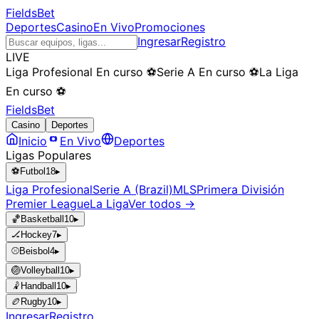
FieldsBet
Deportes
Casino
En Vivo
Promociones
Ingresar
Registro
LIVE
Liga Profesional
En curso
⚽
Serie A
En curso
⚽
La Liga
En curso
⚽
FieldsBet
Casino
Deportes
Inicio
En Vivo
Deportes
Ligas Populares
⚽
Futbol
18
▸
Liga Profesional
Serie A (Brazil)
MLS
Primera División
Premier League
La Liga
Ver todos →
🏀
Basketball
10
▸
🏒
Hockey
7
▸
⚾
Beisbol
4
▸
🏐
Volleyball
10
▸
🤾
Handball
10
▸
🏉
Rugby
10
▸
Ingresar
Registro