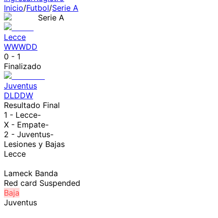
Inicio
/
Futbol
/
Serie A
Serie A
Lecce
W
W
W
D
D
0
-
1
Finalizado
Juventus
D
L
D
D
W
Resultado Final
1 -
Lecce
-
X - Empate
-
2 -
Juventus
-
Lesiones y Bajas
Lecce
Lameck Banda
Red card Suspended
Baja
Juventus