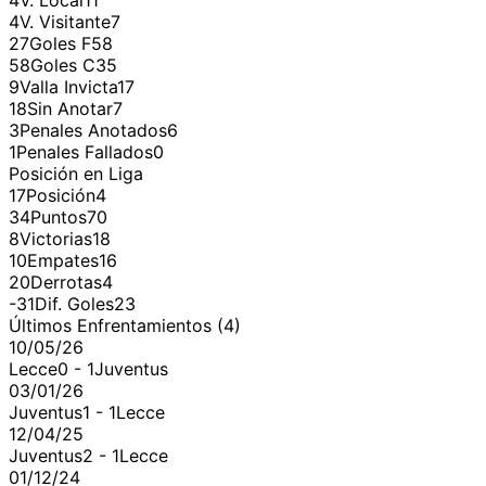
4
V. Local
11
4
V. Visitante
7
27
Goles F
58
58
Goles C
35
9
Valla Invicta
17
18
Sin Anotar
7
3
Penales Anotados
6
1
Penales Fallados
0
Posición en Liga
17
Posición
4
34
Puntos
70
8
Victorias
18
10
Empates
16
20
Derrotas
4
-31
Dif. Goles
23
Últimos Enfrentamientos (
4
)
10/05/26
Lecce
0
-
1
Juventus
03/01/26
Juventus
1
-
1
Lecce
12/04/25
Juventus
2
-
1
Lecce
01/12/24