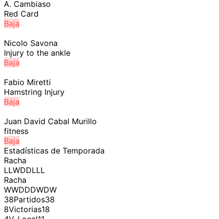
A. Cambiaso
Red Card
Baja
Nicolo Savona
Injury to the ankle
Baja
Fabio Miretti
Hamstring Injury
Baja
Juan David Cabal Murillo
fitness
Baja
Estadísticas de Temporada
Racha
LLWDDLLL
Racha
WWDDDWDW
38
Partidos
38
8
Victorias
18