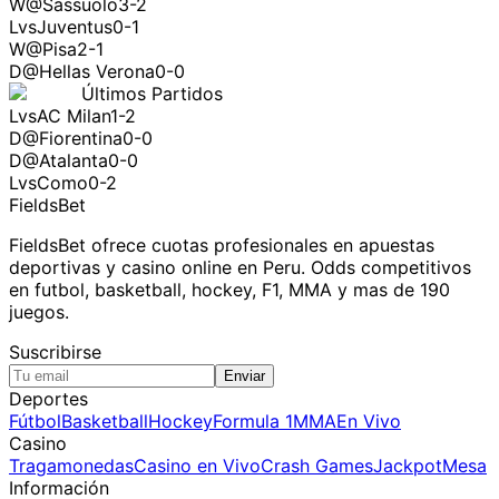
W
@
Sassuolo
3-2
L
vs
Juventus
0-1
W
@
Pisa
2-1
D
@
Hellas Verona
0-0
Últimos Partidos
L
vs
AC Milan
1-2
D
@
Fiorentina
0-0
D
@
Atalanta
0-0
L
vs
Como
0-2
FieldsBet
FieldsBet ofrece cuotas profesionales en apuestas
deportivas y casino online en Peru. Odds competitivos
en futbol, basketball, hockey, F1, MMA y mas de 190
juegos.
Suscribirse
Enviar
Deportes
Fútbol
Basketball
Hockey
Formula 1
MMA
En Vivo
Casino
Tragamonedas
Casino en Vivo
Crash Games
Jackpot
Mesa
Información