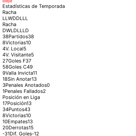
Baja
Estadísticas de Temporada
Racha
LLWDDLLL
Racha
DWLDLLLD
38
Partidos
38
8
Victorias
10
4
V. Local
5
4
V. Visitante
5
27
Goles F
37
58
Goles C
49
9
Valla Invicta
11
18
Sin Anotar
13
3
Penales Anotados
0
1
Penales Fallados
2
Posición en Liga
17
Posición
13
34
Puntos
43
8
Victorias
10
10
Empates
13
20
Derrotas
15
-31
Dif. Goles
-12