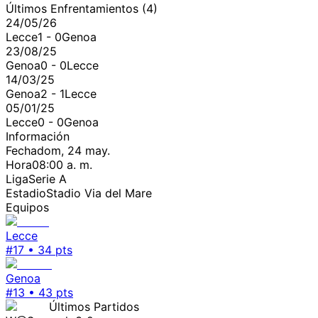
Últimos Enfrentamientos (
4
)
24/05/26
Lecce
1
-
0
Genoa
23/08/25
Genoa
0
-
0
Lecce
14/03/25
Genoa
2
-
1
Lecce
05/01/25
Lecce
0
-
0
Genoa
Información
Fecha
dom, 24 may.
Hora
08:00 a. m.
Liga
Serie A
Estadio
Stadio Via del Mare
Equipos
Lecce
#
17
•
34
pts
Genoa
#
13
•
43
pts
Últimos Partidos