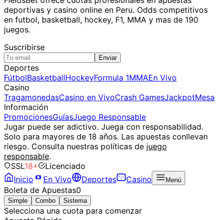
FieldsBet ofrece cuotas profesionales en apuestas
deportivas y casino online en Peru. Odds competitivos
en futbol, basketball, hockey, F1, MMA y mas de 190
juegos.
Suscribirse
Enviar
Deportes
Fútbol
Basketball
Hockey
Formula 1
MMA
En Vivo
Casino
Tragamonedas
Casino en Vivo
Crash Games
Jackpot
Mesa
Información
Promociones
Guías
Juego Responsable
Jugar puede ser adictivo. Juega con responsabilidad.
Solo para mayores de 18 años. Las apuestas conllevan
riesgo. Consulta nuestras políticas de
juego
responsable
.
SSL
18+
Licenciado
Inicio
En Vivo
Deportes
Casino
Menú
Boleta de Apuestas
0
Simple
Combo
Sistema
Selecciona una cuota para comenzar