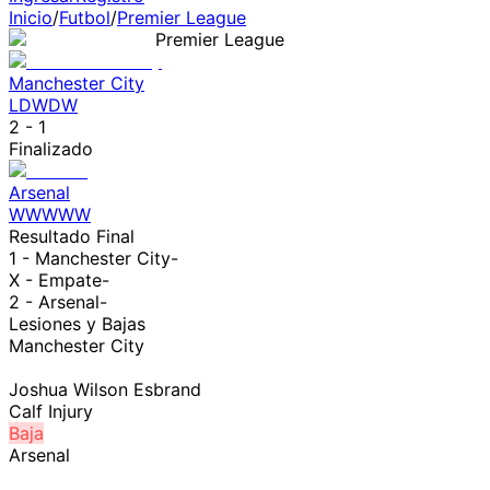
Inicio
/
Futbol
/
Premier League
Premier League
Manchester City
L
D
W
D
W
2
-
1
Finalizado
Arsenal
W
W
W
W
W
Resultado Final
1 -
Manchester City
-
X - Empate
-
2 -
Arsenal
-
Lesiones y Bajas
Manchester City
Joshua Wilson Esbrand
Calf Injury
Baja
Arsenal