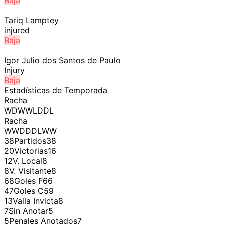
Baja
Tariq Lamptey
injured
Baja
Igor Julio dos Santos de Paulo
Injury
Baja
Estadísticas de Temporada
Racha
WDWWLDDL
Racha
WWDDDLWW
38
Partidos
38
20
Victorias
16
12
V. Local
8
8
V. Visitante
8
68
Goles F
66
47
Goles C
59
13
Valla Invicta
8
7
Sin Anotar
5
5
Penales Anotados
7