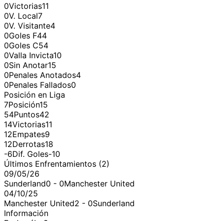
0
Victorias
11
0
V. Local
7
0
V. Visitante
4
0
Goles F
44
0
Goles C
54
0
Valla Invicta
10
0
Sin Anotar
15
0
Penales Anotados
4
0
Penales Fallados
0
Posición en Liga
7
Posición
15
54
Puntos
42
14
Victorias
11
12
Empates
9
12
Derrotas
18
-6
Dif. Goles
-10
Últimos Enfrentamientos (
2
)
09/05/26
Sunderland
0
-
0
Manchester United
04/10/25
Manchester United
2
-
0
Sunderland
Información