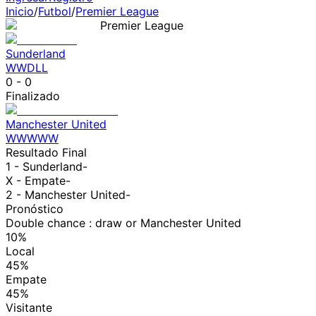
Inicio
/
Futbol
/
Premier League
Premier League
Sunderland
W
W
D
L
L
0
-
0
Finalizado
Manchester United
W
W
W
W
W
Resultado Final
1 -
Sunderland
-
X - Empate
-
2 -
Manchester United
-
Pronóstico
Double chance : draw or Manchester United
10%
Local
45%
Empate
45%
Visitante