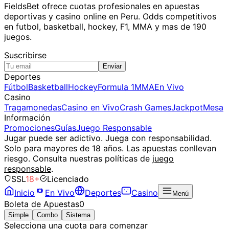
FieldsBet ofrece cuotas profesionales en apuestas
deportivas y casino online en Peru. Odds competitivos
en futbol, basketball, hockey, F1, MMA y mas de 190
juegos.
Suscribirse
Enviar
Deportes
Fútbol
Basketball
Hockey
Formula 1
MMA
En Vivo
Casino
Tragamonedas
Casino en Vivo
Crash Games
Jackpot
Mesa
Información
Promociones
Guías
Juego Responsable
Jugar puede ser adictivo. Juega con responsabilidad.
Solo para mayores de 18 años. Las apuestas conllevan
riesgo. Consulta nuestras políticas de
juego
responsable
.
SSL
18+
Licenciado
Inicio
En Vivo
Deportes
Casino
Menú
Boleta de Apuestas
0
Simple
Combo
Sistema
Selecciona una cuota para comenzar