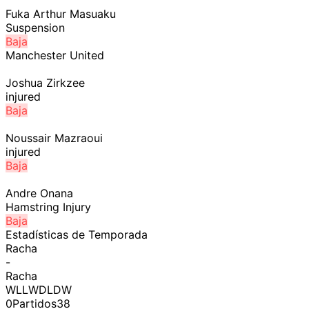
Fuka Arthur Masuaku
Suspension
Baja
Manchester United
Joshua Zirkzee
injured
Baja
Noussair Mazraoui
injured
Baja
Andre Onana
Hamstring Injury
Baja
Estadísticas de Temporada
Racha
-
Racha
WLLWDLDW
0
Partidos
38