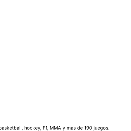
 basketball, hockey, F1, MMA y mas de 190 juegos.