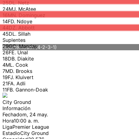
25
D
L. Netz
24
M
J. McAtee
16
M
N. Dominguez
14
F
D. Ndoye
44
D
Z. Abbott
45
D
L. Sillah
Suplentes
29
G
C. Mandas
Bournemouth
(4-2-3-1)
26
F
E. Unal
18
D
B. Diakite
4
M
L. Cook
7
M
D. Brooks
19
F
J. Kluivert
21
F
A. Adli
11
F
B. Gannon-Doak
City Ground
Información
Fecha
dom, 24 may.
Hora
10:00 a. m.
Liga
Premier League
Estadio
City Ground