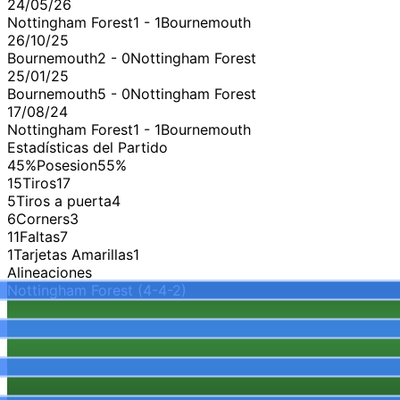
24/05/26
Nottingham Forest
1
-
1
Bournemouth
26/10/25
Bournemouth
2
-
0
Nottingham Forest
25/01/25
Bournemouth
5
-
0
Nottingham Forest
17/08/24
Nottingham Forest
1
-
1
Bournemouth
Estadísticas del Partido
45%
Posesion
55%
15
Tiros
17
5
Tiros a puerta
4
6
Corners
3
11
Faltas
7
1
Tarjetas Amarillas
1
Alineaciones
Nottingham Forest
(4-4-2)