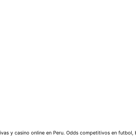
ivas y casino online en Peru. Odds competitivos en futbol,