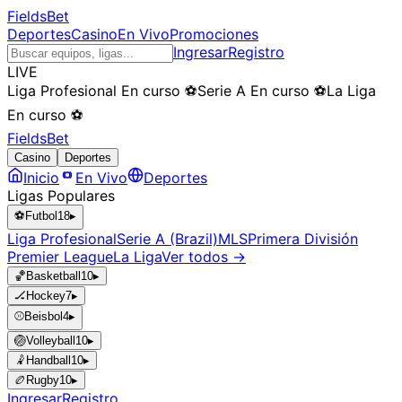
FieldsBet
Deportes
Casino
En Vivo
Promociones
Ingresar
Registro
LIVE
Liga Profesional
En curso
⚽
Serie A
En curso
⚽
La Liga
En curso
⚽
FieldsBet
Casino
Deportes
Inicio
En Vivo
Deportes
Ligas Populares
⚽
Futbol
18
▸
Liga Profesional
Serie A (Brazil)
MLS
Primera División
Premier League
La Liga
Ver todos →
🏀
Basketball
10
▸
🏒
Hockey
7
▸
⚾
Beisbol
4
▸
🏐
Volleyball
10
▸
🤾
Handball
10
▸
🏉
Rugby
10
▸
Ingresar
Registro