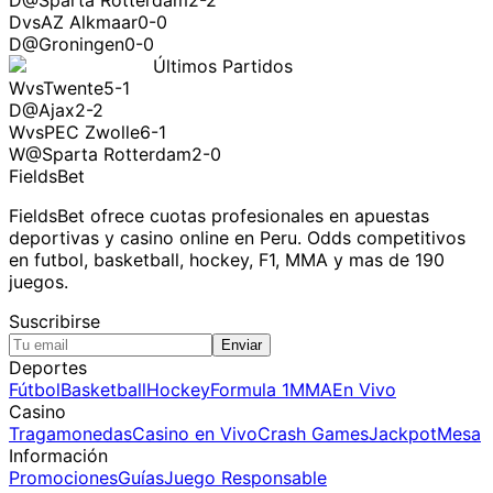
D
@
Sparta Rotterdam
2-2
D
vs
AZ Alkmaar
0-0
D
@
Groningen
0-0
Últimos Partidos
W
vs
Twente
5-1
D
@
Ajax
2-2
W
vs
PEC Zwolle
6-1
W
@
Sparta Rotterdam
2-0
FieldsBet
FieldsBet ofrece cuotas profesionales en apuestas
deportivas y casino online en Peru. Odds competitivos
en futbol, basketball, hockey, F1, MMA y mas de 190
juegos.
Suscribirse
Enviar
Deportes
Fútbol
Basketball
Hockey
Formula 1
MMA
En Vivo
Casino
Tragamonedas
Casino en Vivo
Crash Games
Jackpot
Mesa
Información
Promociones
Guías
Juego Responsable