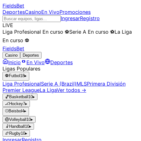
FieldsBet
Deportes
Casino
En Vivo
Promociones
Ingresar
Registro
LIVE
Liga Profesional
En curso
⚽
Serie A
En curso
⚽
La Liga
En curso
⚽
FieldsBet
Casino
Deportes
Inicio
En Vivo
Deportes
Ligas Populares
⚽
Futbol
18
▸
Liga Profesional
Serie A (Brazil)
MLS
Primera División
Premier League
La Liga
Ver todos →
🏀
Basketball
10
▸
🏒
Hockey
7
▸
⚾
Beisbol
4
▸
🏐
Volleyball
10
▸
🤾
Handball
10
▸
🏉
Rugby
10
▸
Ingresar
Registro