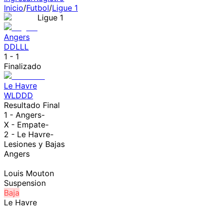
Inicio
/
Futbol
/
Ligue 1
Ligue 1
Angers
D
D
L
L
L
1
-
1
Finalizado
Le Havre
W
L
D
D
D
Resultado Final
1 -
Angers
-
X - Empate
-
2 -
Le Havre
-
Lesiones y Bajas
Angers
Louis Mouton
Suspension
Baja
Le Havre