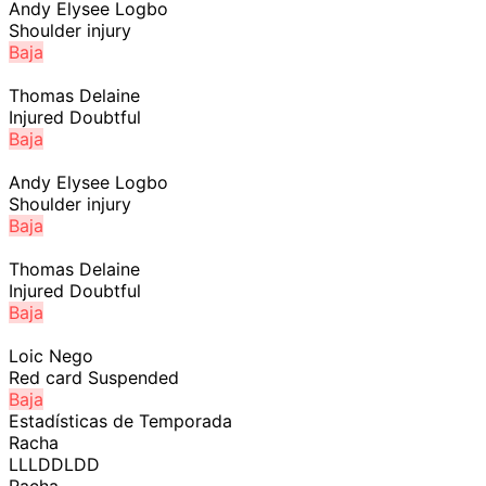
Andy Elysee Logbo
Shoulder injury
Baja
Thomas Delaine
Injured Doubtful
Baja
Andy Elysee Logbo
Shoulder injury
Baja
Thomas Delaine
Injured Doubtful
Baja
Loic Nego
Red card Suspended
Baja
Estadísticas de Temporada
Racha
LLLDDLDD