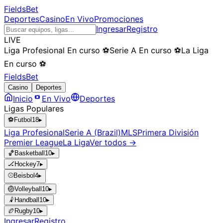
FieldsBet
Deportes
Casino
En Vivo
Promociones
Ingresar
Registro
LIVE
Liga Profesional
En curso
⚽
Serie A
En curso
⚽
La Liga
En curso
⚽
FieldsBet
Casino
Deportes
Inicio
En Vivo
Deportes
Ligas Populares
⚽
Futbol
18
▸
Liga Profesional
Serie A (Brazil)
MLS
Primera División
Premier League
La Liga
Ver todos →
🏀
Basketball
10
▸
🏒
Hockey
7
▸
⚾
Beisbol
4
▸
🏐
Volleyball
10
▸
🤾
Handball
10
▸
🏉
Rugby
10
▸
Ingresar
Registro