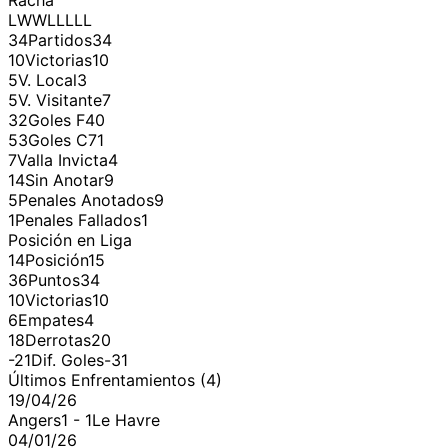
Racha
LWWLLLLL
34
Partidos
34
10
Victorias
10
5
V. Local
3
5
V. Visitante
7
32
Goles F
40
53
Goles C
71
7
Valla Invicta
4
14
Sin Anotar
9
5
Penales Anotados
9
1
Penales Fallados
1
Posición en Liga
14
Posición
15
36
Puntos
34
10
Victorias
10
6
Empates
4
18
Derrotas
20
-21
Dif. Goles
-31
Últimos Enfrentamientos (
4
)
19/04/26
Angers
1
-
1
Le Havre
04/01/26