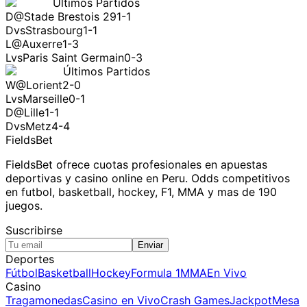
Últimos Partidos
D
@
Stade Brestois 29
1-1
D
vs
Strasbourg
1-1
L
@
Auxerre
1-3
L
vs
Paris Saint Germain
0-3
Últimos Partidos
W
@
Lorient
2-0
L
vs
Marseille
0-1
D
@
Lille
1-1
D
vs
Metz
4-4
FieldsBet
FieldsBet ofrece cuotas profesionales en apuestas
deportivas y casino online en Peru. Odds competitivos
en futbol, basketball, hockey, F1, MMA y mas de 190
juegos.
Suscribirse
Enviar
Deportes
Fútbol
Basketball
Hockey
Formula 1
MMA
En Vivo
Casino
Tragamonedas
Casino en Vivo
Crash Games
Jackpot
Mesa