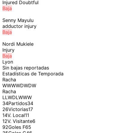
Injured Doubtful
Baja
Senny Mayulu
adductor injury
Baja
Nordi Mukiele
Injury
Baja
Lyon
Sin bajas reportadas
Estadísticas de Temporada
Racha
WWWWDWDW
Racha
LLWDLWWW
34
Partidos
34
26
Victorias
17
14
V. Local
11
12
V. Visitante
6
92
Goles F
65