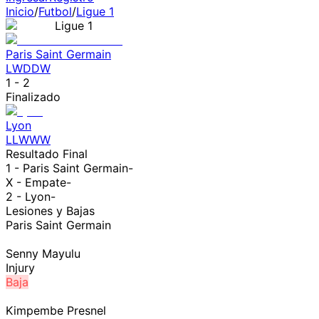
Inicio
/
Futbol
/
Ligue 1
Ligue 1
Paris Saint Germain
L
W
D
D
W
1
-
2
Finalizado
Lyon
L
L
W
W
W
Resultado Final
1 -
Paris Saint Germain
-
X - Empate
-
2 -
Lyon
-
Lesiones y Bajas
Paris Saint Germain
Senny Mayulu
Injury
Baja
Kimpembe Presnel