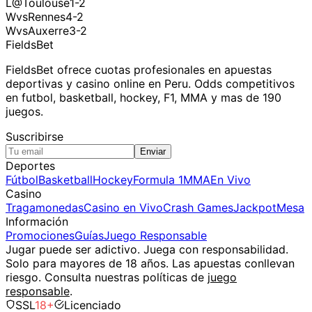
L
@
Toulouse
1-2
W
vs
Rennes
4-2
W
vs
Auxerre
3-2
FieldsBet
FieldsBet ofrece cuotas profesionales en apuestas
deportivas y casino online en Peru. Odds competitivos
en futbol, basketball, hockey, F1, MMA y mas de 190
juegos.
Suscribirse
Enviar
Deportes
Fútbol
Basketball
Hockey
Formula 1
MMA
En Vivo
Casino
Tragamonedas
Casino en Vivo
Crash Games
Jackpot
Mesa
Información
Promociones
Guías
Juego Responsable
Jugar puede ser adictivo. Juega con responsabilidad.
Solo para mayores de 18 años. Las apuestas conllevan
riesgo. Consulta nuestras políticas de
juego
responsable
.
SSL
18+
Licenciado