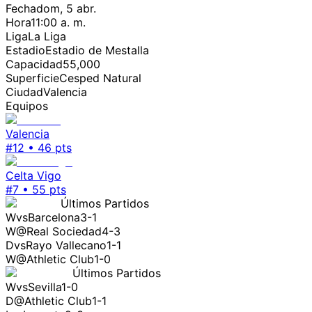
Fecha
dom, 5 abr.
Hora
11:00 a. m.
Liga
La Liga
Estadio
Estadio de Mestalla
Capacidad
55,000
Superficie
Cesped Natural
Ciudad
Valencia
Equipos
Valencia
#
12
•
46
pts
Celta Vigo
#
7
•
55
pts
Últimos Partidos
W
vs
Barcelona
3-1
W
@
Real Sociedad
4-3
D
vs
Rayo Vallecano
1-1
W
@
Athletic Club
1-0
Últimos Partidos
W
vs
Sevilla
1-0
D
@
Athletic Club
1-1