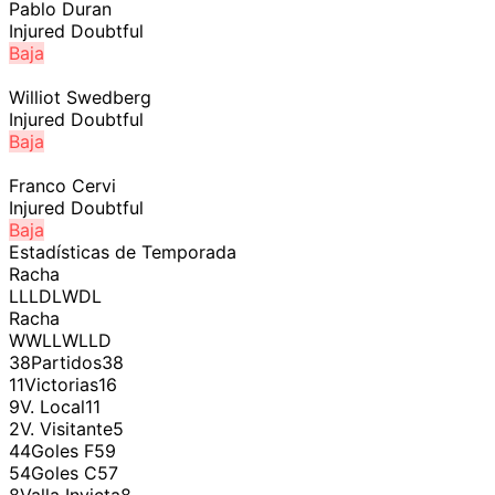
Pablo Duran
Injured Doubtful
Baja
Williot Swedberg
Injured Doubtful
Baja
Franco Cervi
Injured Doubtful
Baja
Estadísticas de Temporada
Racha
LLLDLWDL
Racha
WWLLWLLD
38
Partidos
38
11
Victorias
16
9
V. Local
11
2
V. Visitante
5
44
Goles F
59
54
Goles C
57