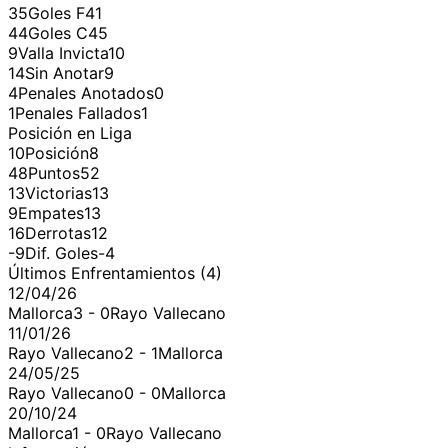
35
Goles F
41
44
Goles C
45
9
Valla Invicta
10
14
Sin Anotar
9
4
Penales Anotados
0
1
Penales Fallados
1
Posición en Liga
10
Posición
8
48
Puntos
52
13
Victorias
13
9
Empates
13
16
Derrotas
12
-9
Dif. Goles
-4
Últimos Enfrentamientos (
4
)
12/04/26
Mallorca
3
-
0
Rayo Vallecano
11/01/26
Rayo Vallecano
2
-
1
Mallorca
24/05/25
Rayo Vallecano
0
-
0
Mallorca
20/10/24
Mallorca
1
-
0
Rayo Vallecano