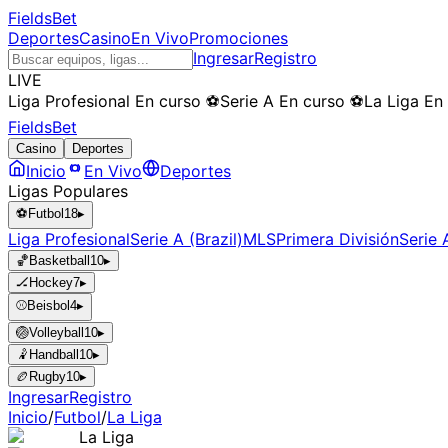
FieldsBet
Deportes
Casino
En Vivo
Promociones
Ingresar
Registro
LIVE
Liga Profesional
En curso
⚽
Serie A
En curso
⚽
La Liga
En
FieldsBet
Casino
Deportes
Inicio
En Vivo
Deportes
Ligas Populares
⚽
Futbol
18
▸
Liga Profesional
Serie A (Brazil)
MLS
Primera División
Serie A
🏀
Basketball
10
▸
🏒
Hockey
7
▸
⚾
Beisbol
4
▸
🏐
Volleyball
10
▸
🤾
Handball
10
▸
🏉
Rugby
10
▸
Ingresar
Registro
Inicio
/
Futbol
/
La Liga
La Liga