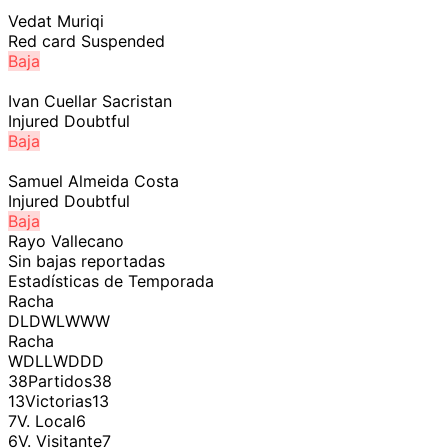
Vedat Muriqi
Red card Suspended
Baja
Ivan Cuellar Sacristan
Injured Doubtful
Baja
Samuel Almeida Costa
Injured Doubtful
Baja
Rayo Vallecano
Sin bajas reportadas
Estadísticas de Temporada
Racha
DLDWLWWW
Racha
WDLLWDDD
38
Partidos
38
13
Victorias
13
7
V. Local
6
6
V. Visitante
7