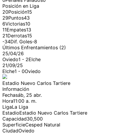
0
Penales Fallados
0
Posición en Liga
20
Posición
15
29
Puntos
43
6
Victorias
10
11
Empates
13
21
Derrotas
15
-34
Dif. Goles
-8
Últimos Enfrentamientos (
2
)
25/04/26
Oviedo
1
-
2
Elche
21/09/25
Elche
1
-
0
Oviedo
Estadio Nuevo Carlos Tartiere
Información
Fecha
sáb, 25 abr.
Hora
11:00 a. m.
Liga
La Liga
Estadio
Estadio Nuevo Carlos Tartiere
Capacidad
30,500
Superficie
Cesped Natural
Ciudad
Oviedo