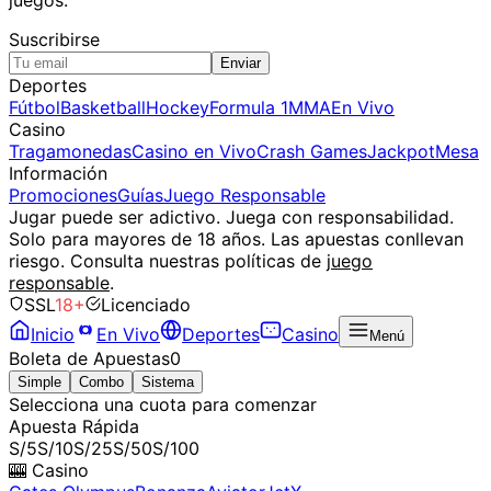
juegos.
Suscribirse
Enviar
Deportes
Fútbol
Basketball
Hockey
Formula 1
MMA
En Vivo
Casino
Tragamonedas
Casino en Vivo
Crash Games
Jackpot
Mesa
Información
Promociones
Guías
Juego Responsable
Jugar puede ser adictivo. Juega con responsabilidad.
Solo para mayores de 18 años. Las apuestas conllevan
riesgo. Consulta nuestras políticas de
juego
responsable
.
SSL
18+
Licenciado
Inicio
En Vivo
Deportes
Casino
Menú
Boleta de Apuestas
0
Simple
Combo
Sistema
Selecciona una cuota para comenzar
Apuesta Rápida
S/5
S/10
S/25
S/50
S/100
🎰 Casino