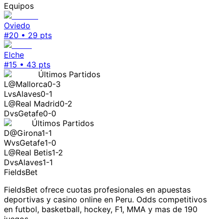
Equipos
Oviedo
#
20
•
29
pts
Elche
#
15
•
43
pts
Últimos Partidos
L
@
Mallorca
0-3
L
vs
Alaves
0-1
L
@
Real Madrid
0-2
D
vs
Getafe
0-0
Últimos Partidos
D
@
Girona
1-1
W
vs
Getafe
1-0
L
@
Real Betis
1-2
D
vs
Alaves
1-1
FieldsBet
FieldsBet ofrece cuotas profesionales en apuestas
deportivas y casino online en Peru. Odds competitivos
en futbol, basketball, hockey, F1, MMA y mas de 190