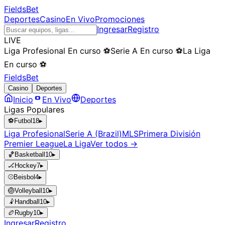
FieldsBet
Deportes
Casino
En Vivo
Promociones
Ingresar
Registro
LIVE
Liga Profesional
En curso
⚽
Serie A
En curso
⚽
La Liga
En curso
⚽
FieldsBet
Casino
Deportes
Inicio
En Vivo
Deportes
Ligas Populares
⚽
Futbol
18
▸
Liga Profesional
Serie A (Brazil)
MLS
Primera División
Premier League
La Liga
Ver todos →
🏀
Basketball
10
▸
🏒
Hockey
7
▸
⚾
Beisbol
4
▸
🏐
Volleyball
10
▸
🤾
Handball
10
▸
🏉
Rugby
10
▸
Ingresar
Registro