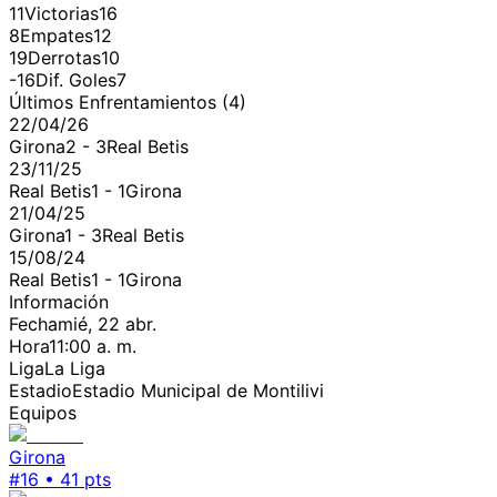
11
Victorias
16
8
Empates
12
19
Derrotas
10
-16
Dif. Goles
7
Últimos Enfrentamientos (
4
)
22/04/26
Girona
2
-
3
Real Betis
23/11/25
Real Betis
1
-
1
Girona
21/04/25
Girona
1
-
3
Real Betis
15/08/24
Real Betis
1
-
1
Girona
Información
Fecha
mié, 22 abr.
Hora
11:00 a. m.
Liga
La Liga
Estadio
Estadio Municipal de Montilivi
Equipos
Girona
#
16
•
41
pts