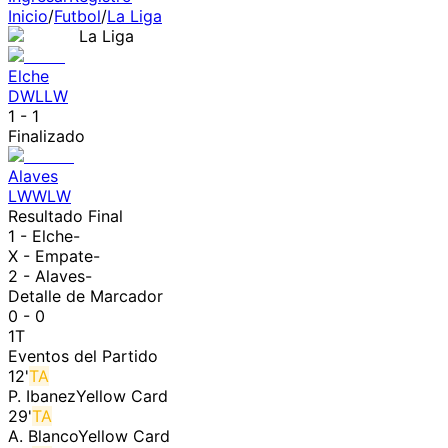
Inicio
/
Futbol
/
La Liga
La Liga
Elche
D
W
L
L
W
1
-
1
Finalizado
Alaves
L
W
W
L
W
Resultado Final
1 -
Elche
-
X - Empate
-
2 -
Alaves
-
Detalle de Marcador
0 - 0
1T
Eventos del Partido
12
'
TA
P. Ibanez
Yellow Card
29
'
TA
A. Blanco
Yellow Card