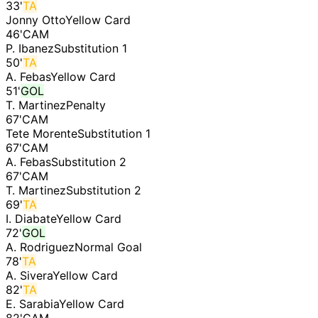
33
'
TA
Jonny Otto
Yellow Card
46
'
CAM
P. Ibanez
Substitution 1
50
'
TA
A. Febas
Yellow Card
51
'
GOL
T. Martinez
Penalty
67
'
CAM
Tete Morente
Substitution 1
67
'
CAM
A. Febas
Substitution 2
67
'
CAM
T. Martinez
Substitution 2
69
'
TA
I. Diabate
Yellow Card
72
'
GOL
A. Rodriguez
Normal Goal
78
'
TA
A. Sivera
Yellow Card
82
'
TA
E. Sarabia
Yellow Card