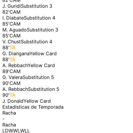
82
'
CAM
J. Guridi
Substitution 3
82
'
CAM
I. Diabate
Substitution 4
85
'
CAM
M. Aguado
Substitution 3
85
'
CAM
V. Chust
Substitution 4
88
'
TA
G. Diangana
Yellow Card
88
'
TA
A. Rebbach
Yellow Card
89
'
CAM
G. Valera
Substitution 5
90
'
CAM
A. Rebbach
Substitution 5
90
'
TA
J. Donald
Yellow Card
Estadísticas de Temporada
Racha
-
Racha
LDWWLWLL