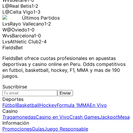
W
vs
Getafe
1-0
L
@
Real Betis
1-2
L
@
Celta Vigo
1-3
Últimos Partidos
L
vs
Rayo Vallecano
1-2
W
@
Oviedo
1-0
W
vs
Barcelona
1-0
L
vs
Athletic Club
2-4
FieldsBet
FieldsBet ofrece cuotas profesionales en apuestas
deportivas y casino online en Peru. Odds competitivos
en futbol, basketball, hockey, F1, MMA y mas de 190
juegos.
Suscribirse
Enviar
Deportes
Fútbol
Basketball
Hockey
Formula 1
MMA
En Vivo
Casino
Tragamonedas
Casino en Vivo
Crash Games
Jackpot
Mesa
Información
Promociones
Guías
Juego Responsable