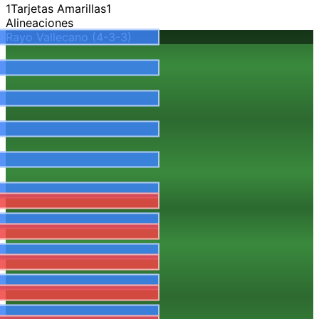
1
Tarjetas Amarillas
1
Alineaciones
Rayo Vallecano
(4-3-3)