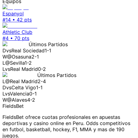
Equipos
Espanyol
#
14
•
42
pts
Athletic Club
#
4
•
70
pts
Últimos Partidos
D
vs
Real Sociedad
1-1
W
@
Osasuna
2-1
L
@
Sevilla
1-2
L
vs
Real Madrid
0-2
Últimos Partidos
L
@
Real Madrid
2-4
D
vs
Celta Vigo
1-1
L
vs
Valencia
0-1
W
@
Alaves
4-2
FieldsBet
FieldsBet ofrece cuotas profesionales en apuestas
deportivas y casino online en Peru. Odds competitivos
en futbol, basketball, hockey, F1, MMA y mas de 190
juegos.