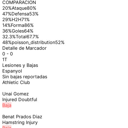
COMPARACION
20%
Ataque
80%
47%
Defensa
53%
29%
H2H
71%
14%
Forma
86%
36%
Goles
64%
32.3%
Total
67.7%
48%
poisson_distribution
52%
Detalle de Marcador
0 - 0
1T
Lesiones y Bajas
Espanyol
Sin bajas reportadas
Athletic Club
Unai Gomez
Injured Doubtful
Baja
Benat Prados Diaz
Hamstring Injury