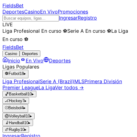
FieldsBet
Deportes
Casino
En Vivo
Promociones
Ingresar
Registro
LIVE
Liga Profesional
En curso
⚽
Serie A
En curso
⚽
La Liga
En curso
⚽
FieldsBet
Casino
Deportes
Inicio
En Vivo
Deportes
Ligas Populares
⚽
Futbol
18
▸
Liga Profesional
Serie A (Brazil)
MLS
Primera División
Premier League
La Liga
Ver todos →
🏀
Basketball
10
▸
🏒
Hockey
7
▸
⚾
Beisbol
4
▸
🏐
Volleyball
10
▸
🤾
Handball
10
▸
🏉
Rugby
10
▸
Ingresar
Registro