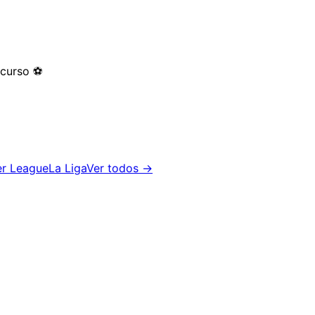
 curso
⚽
er League
La Liga
Ver todos →